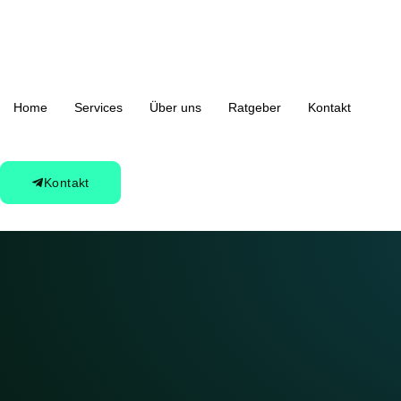
Home
Services
Über uns
Ratgeber
Kontakt
Kontakt