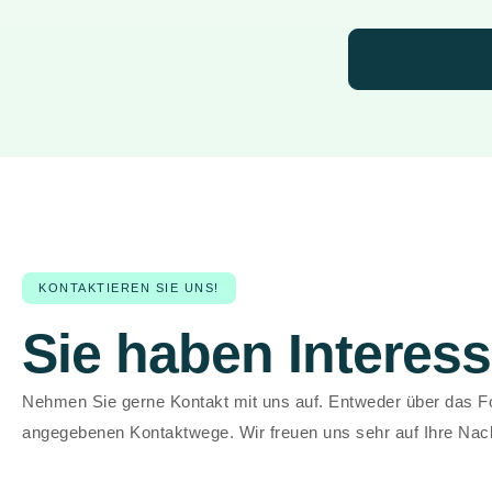
KONTAKTIEREN SIE UNS!
Sie haben Interes
Nehmen Sie gerne Kontakt mit uns auf. Entweder über das Fo
angegebenen Kontaktwege. Wir freuen uns sehr auf Ihre Nach