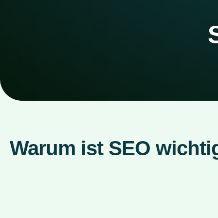
Warum ist SEO wichti