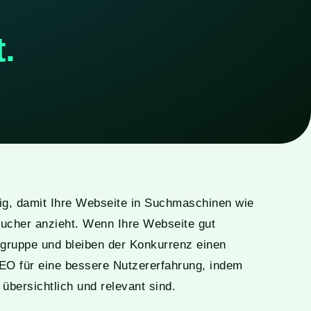
.
ig, damit Ihre Webseite in Suchmaschinen wie
ucher anzieht. Wenn Ihre Webseite gut
ielgruppe und bleiben der Konkurrenz einen
SEO für eine bessere Nutzererfahrung, indem
 übersichtlich und relevant sind.