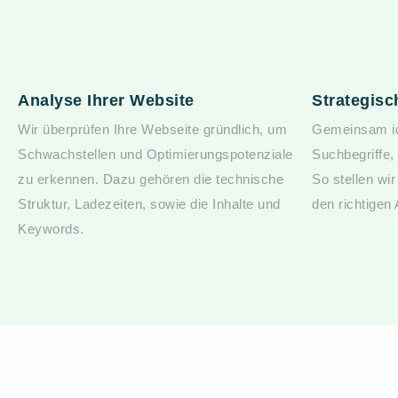
Analyse Ihrer Website
Strategis
Wir überprüfen Ihre Webseite gründlich, um
Gemeinsam ide
Schwachstellen und Optimierungspotenziale
Suchbegriffe,
zu erkennen. Dazu gehören die technische
So stellen wir
Struktur, Ladezeiten, sowie die Inhalte und
den richtigen
Keywords.