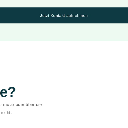
Jetzt Kontakt aufnehmen
se?
rmular oder über die
richt.