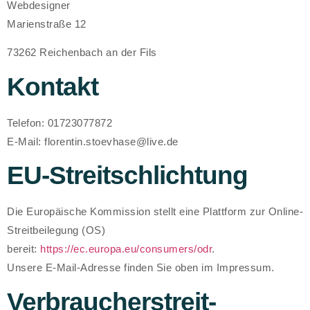
Webdesigner
Marienstraße 12
73262 Reichenbach an der Fils
Kontakt
Telefon: 01723077872
E-Mail: florentin.stoevhase@live.de
EU-Streitschlichtung
Die Europäische Kommission stellt eine Plattform zur Online-
Streitbeilegung (OS)
bereit:
https://ec.europa.eu/consumers/odr
.
Unsere E-Mail-Adresse finden Sie oben im Impressum.
Verbraucher­streit­