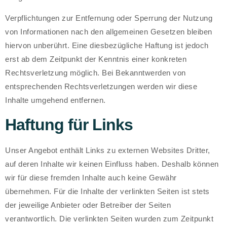
Verpflichtungen zur Entfernung oder Sperrung der Nutzung
von Informationen nach den allgemeinen Gesetzen bleiben
hiervon unberührt. Eine diesbezügliche Haftung ist jedoch
erst ab dem Zeitpunkt der Kenntnis einer konkreten
Rechtsverletzung möglich. Bei Bekanntwerden von
entsprechenden Rechtsverletzungen werden wir diese
Inhalte umgehend entfernen.
Haftung für Links
Unser Angebot enthält Links zu externen Websites Dritter,
auf deren Inhalte wir keinen Einfluss haben. Deshalb können
wir für diese fremden Inhalte auch keine Gewähr
übernehmen. Für die Inhalte der verlinkten Seiten ist stets
der jeweilige Anbieter oder Betreiber der Seiten
verantwortlich. Die verlinkten Seiten wurden zum Zeitpunkt