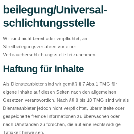
beilegung/Universal­
schlichtungs­stelle
Wir sind nicht bereit oder verpflichtet, an
Streitbeilegungsverfahren vor einer
Verbraucherschlichtungsstelle teilzunehmen.
Haftung für Inhalte
Als Diensteanbieter sind wir gemäß § 7 Abs.1 TMG für
eigene Inhalte auf diesen Seiten nach den allgemeinen
Gesetzen verantwortlich. Nach §§ 8 bis 10 TMG sind wir als
Diensteanbieter jedoch nicht verpflichtet, übermittelte oder
gespeicherte fremde Informationen zu überwachen oder
nach Umständen zu forschen, die auf eine rechtswidrige
Tätigkeit hinweisen.