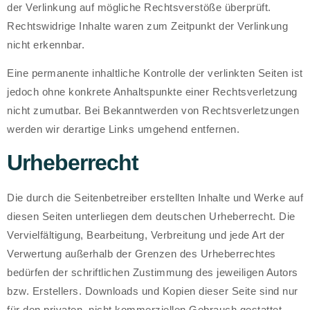
der Verlinkung auf mögliche Rechtsverstöße überprüft.
Rechtswidrige Inhalte waren zum Zeitpunkt der Verlinkung
nicht erkennbar.
Eine permanente inhaltliche Kontrolle der verlinkten Seiten ist
jedoch ohne konkrete Anhaltspunkte einer Rechtsverletzung
nicht zumutbar. Bei Bekanntwerden von Rechtsverletzungen
werden wir derartige Links umgehend entfernen.
Urheberrecht
Die durch die Seitenbetreiber erstellten Inhalte und Werke auf
diesen Seiten unterliegen dem deutschen Urheberrecht. Die
Vervielfältigung, Bearbeitung, Verbreitung und jede Art der
Verwertung außerhalb der Grenzen des Urheberrechtes
bedürfen der schriftlichen Zustimmung des jeweiligen Autors
bzw. Erstellers. Downloads und Kopien dieser Seite sind nur
für den privaten, nicht kommerziellen Gebrauch gestattet.