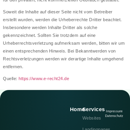
Soweit die Inhalte auf dieser Seite nicht vom Betreiber
erstellt wurden, werden die Urheberrechte Dritter beachtet.
Insbesondere werden Inhalte Dritter als solche
gekennzeichnet. Sollten Sie trotzdem auf eine
Urheberrechtsverletzung aufmerksam werden, bitten wir um
einen entsprechenden Hinweis. Bei Bekanntwerden von
Rechtsverletzungen werden wir derartige Inhalte umgehend
entfernen.
Quelle:
https://www.e-recht24.de
Home
Services
Impressum
Datenschutz
Websites
Landingpages