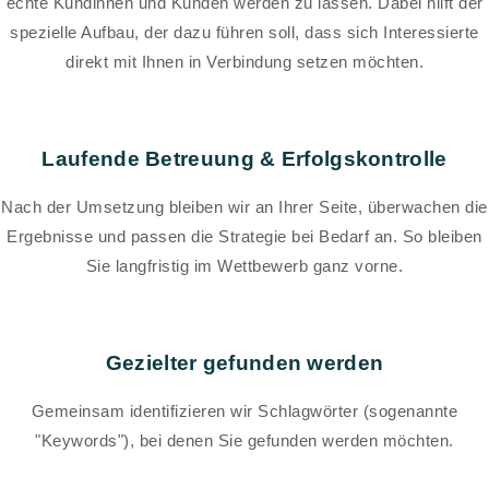
echte Kundinnen und Kunden werden zu lassen. Dabei hilft der
spezielle Aufbau, der dazu führen soll, dass sich Interessierte
direkt mit Ihnen in Verbindung setzen möchten.
Laufende Betreuung & Erfolgskontrolle
Nach der Umsetzung bleiben wir an Ihrer Seite, überwachen die
Ergebnisse und passen die Strategie bei Bedarf an. So bleiben
Sie langfristig im Wettbewerb ganz vorne.
Gezielter gefunden werden
Gemeinsam identifizieren wir Schlagwörter (sogenannte
"Keywords"), bei denen Sie gefunden werden möchten.