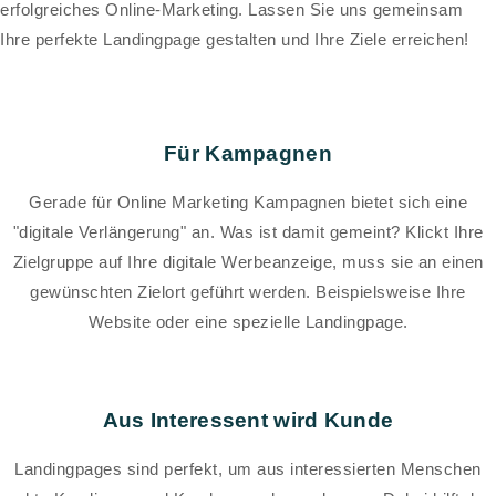
erfolgreiches Online-Marketing. Lassen Sie uns gemeinsam
Ihre perfekte Landingpage gestalten und Ihre Ziele erreichen!
Für Kampagnen
Gerade für Online Marketing Kampagnen bietet sich eine
"digitale Verlängerung" an. Was ist damit gemeint? Klickt Ihre
Zielgruppe auf Ihre digitale Werbeanzeige, muss sie an einen
gewünschten Zielort geführt werden. Beispielsweise Ihre
Website oder eine spezielle Landingpage.
Aus Interessent wird Kunde
Landingpages sind perfekt, um aus interessierten Menschen