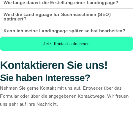
Wie lange dauert die Erstellung einer Landingpage?
Wird die Landingpage für Suchmaschinen (SEO)
optimiert?
Kann ich meine Landingpage später selbst bearbeiten?
Jetzt Kontakt aufnehmen
Kontaktieren Sie uns!
Sie haben Interesse?
Nehmen Sie gerne Kontakt mit uns auf. Entweder über das
Formular oder über die angegebenen Kontaktwege. Wir freuen
uns sehr auf Ihre Nachricht.