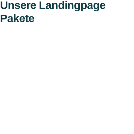
Unsere Landingpage
Pakete