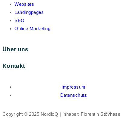
Websites
Landingpages
SEO
Online Marketing
Über uns
Kontakt
Impressum
Datenschutz
Copyright © 2025 NordicQ | Inhaber: Florentin Stövhase