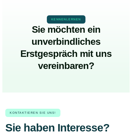
KENNENLERNEN
Sie möchten ein
unverbindliches
Erstgespräch mit uns
vereinbaren?
KONTAKTIEREN SIE UNS!
Sie haben Interesse?