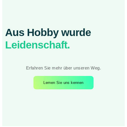
Aus Hobby wurde
Leidenschaft.
Erfahren Sie mehr über unseren Weg.
Lernen Sie uns kennen