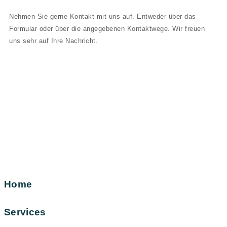
Nehmen Sie gerne Kontakt mit uns auf. Entweder über das
Formular oder über die angegebenen Kontaktwege. Wir freuen
uns sehr auf Ihre Nachricht.
Home
Services