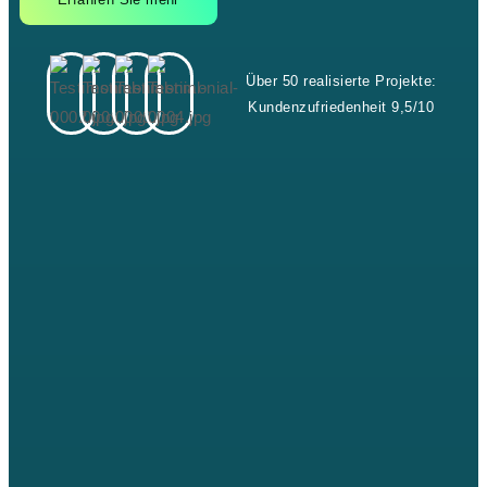
Über 50 realisierte Projekte:
Kundenzufriedenheit 9,5/10